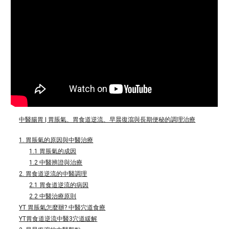
中醫腸胃 | 胃脹氣、胃食道逆流、早晨復瀉與長期便秘的調理治療
1. 胃脹氣的原因與中醫治療
1.1 胃脹氣的成因
1.2 中醫辨證與治療
2. 胃食道逆流的中醫調理
2.1 胃食道逆流的病因
2.2 中醫治療原則
YT 胃脹氣怎麼辦? 中醫穴道食療
YT胃食道逆流中醫3穴道緩解