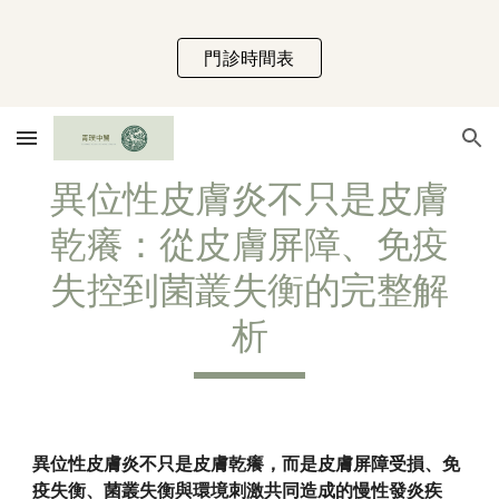
Skip to main content
Skip to navigation
門診時間表
異位性皮膚炎不只是皮膚
乾癢：從皮膚屏障、免疫
失控到菌叢失衡的完整解
析
異位性皮膚炎不只是皮膚乾癢，而是皮膚屏障受損、免
疫失衡、菌叢失衡與環境刺激共同造成的慢性發炎疾